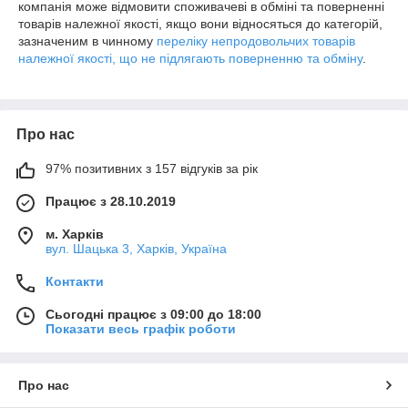
компанія може відмовити споживачеві в обміні та поверненні
товарів належної якості, якщо вони відносяться до категорій,
зазначеним в чинному
переліку непродовольчих товарів
належної якості, що не підлягають поверненню та обміну
.
Про нас
97% позитивних з 157 відгуків за рік
Працює з 28.10.2019
м. Харків
вул. Шацька 3, Харків, Україна
Контакти
Сьогодні працює з 09:00 до 18:00
Показати весь графік роботи
Про нас