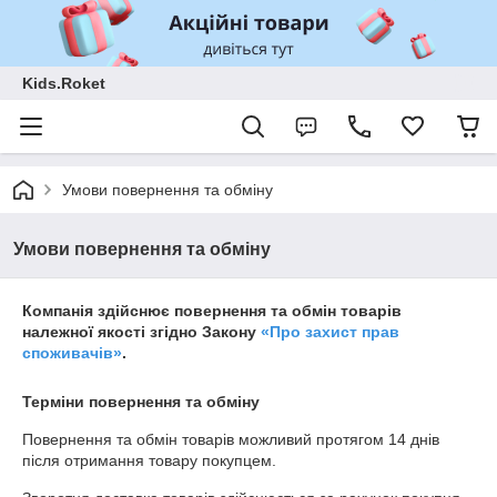
Kids.Roket
Умови повернення та обміну
Умови повернення та обміну
Компанія здійснює повернення та обмін товарів
належної якості згідно Закону
«Про захист прав
споживачів»
.
Терміни повернення та обміну
Повернення та обмін товарів можливий протягом
14 днів
після отримання товару покупцем.