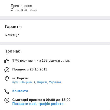
Призначення

Оплата за товар
Гарантія
6 місяців
Про нас
97% позитивних з 157 відгуків за рік
Працює з 28.10.2019
м. Харків
вул. Шацька 3, Харків, Україна
Контакти
Сьогодні працює з 09:00 до 18:00
Показати весь графік роботи