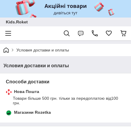
Kids.Roket
Условия доставки и оплаты
Условия доставки и оплаты
Способи доставки
Нова Пошта
Товари більше 500 грн. тільки за передоплатою від100 
грн.
Магазини Rozetka