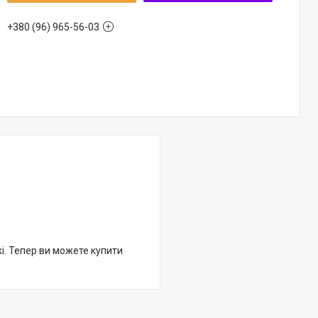
+380 (96) 965-56-03
жі. Тепер ви можете купити