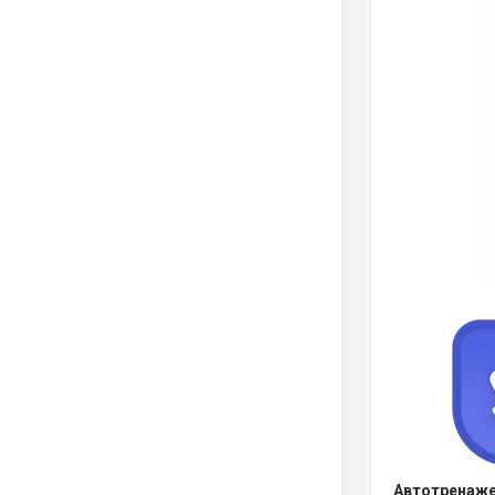
Автотренаже