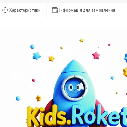
Характеристики
Інформація для замовлення