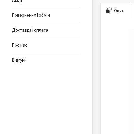
Акції
Опис
Повернення і обмін
Доставка і оплата
Про нас
Відгуки