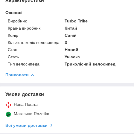
Характеристики
Основні
Виробник
Turbo Trike
Країна виробник
Китай
Колір
Синій
Кількість коліс велосипеда
3
Стан
Новий
Стать
Унісекс
Тип велосипеда
Триколісний велосипед
Приховати
Умови доставки
Нова Пошта
Магазини Rozetka
Всі умови доставки