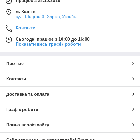
Працює з 28.10.2019
м. Харків
вул. Шацька 3, Харків, Україна
Контакти
Сьогодні працює з 10:00 до 16:00
Показати весь графік роботи
Про нас
Контакти
Доставка та оплата
Графік роботи
Повна версія сайту
Сайт створено на маркетплейсі
Prom.ua