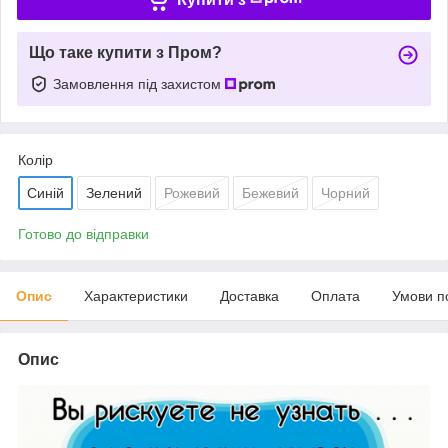
Що таке купити з Пром?
Замовлення під захистом
Колір
Синій
Зелений
Рожевий
Бежевий
Чорний
Готово до відправки
Опис
Характеристики
Доставка
Оплата
Умови п
Опис