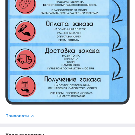
Приховати