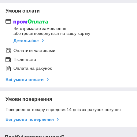
Умови оплати
Ви отримаєте замовлення
або гроші повернуться на вашу картку
Детальніше
Оплатити частинами
Післяплата
Оплата на рахунок
Всі умови оплати
Умови повернення
Повернення товару впродовж 14 днів за рахунок покупця
Всі умови повернення