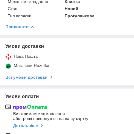
Механізм складання
Книжка
Стан
Новий
Тип коляски
Прогулянкова
Приховати
Умови доставки
Нова Пошта
Магазини Rozetka
Всі умови доставки
Умови оплати
Ви отримаєте замовлення
або гроші повернуться на вашу картку
Детальніше