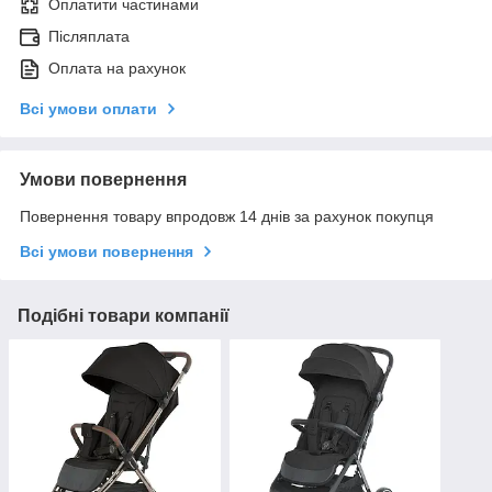
Оплатити частинами
Післяплата
Оплата на рахунок
Всі умови оплати
Умови повернення
Повернення товару впродовж 14 днів за рахунок покупця
Всі умови повернення
Подібні товари компанії