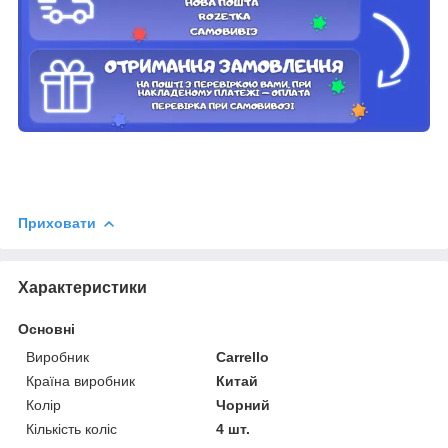
Приховати
Характеристики
Основні
Виробник
Carrello
Країна виробник
Китай
Колір
Чорний
Кількість коліс
4 шт.