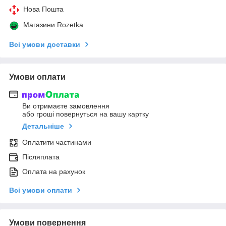
Нова Пошта
Магазини Rozetka
Всі умови доставки
Умови оплати
Ви отримаєте замовлення
або гроші повернуться на вашу картку
Детальніше
Оплатити частинами
Післяплата
Оплата на рахунок
Всі умови оплати
Умови повернення