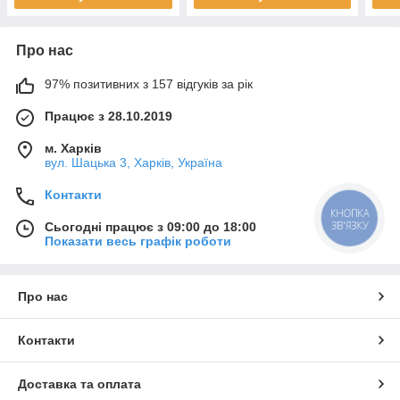
Про нас
97% позитивних з 157 відгуків за рік
Працює з 28.10.2019
м. Харків
вул. Шацька 3, Харків, Україна
Контакти
КНОПКА
ЗВ'ЯЗКУ
Сьогодні працює з 09:00 до 18:00
Показати весь графік роботи
Про нас
Контакти
Доставка та оплата