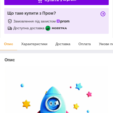
Що таке купити з Пром?
Замовлення під захистом
Доступна доставка
Опис
Характеристики
Доставка
Оплата
Умови п
Опис