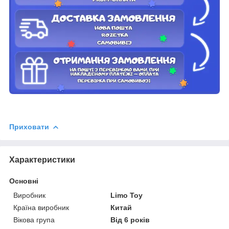
Приховати
Характеристики
Основні
Виробник
Limo Toy
Країна виробник
Китай
Вікова група
Від 6 років