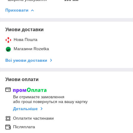
Приховати
Умови доставки
Нова Пошта
Магазини Rozetka
Всі умови доставки
Умови оплати
Ви отримаєте замовлення
або гроші повернуться на вашу картку
Детальніше
Оплатити частинами
Післяплата