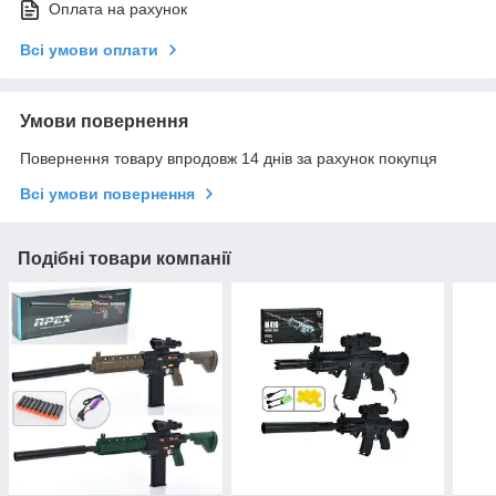
Оплата на рахунок
Всі умови оплати
Умови повернення
Повернення товару впродовж 14 днів за рахунок покупця
Всі умови повернення
Подібні товари компанії