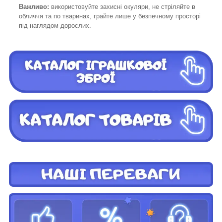
Важливо:
використовуйте захисні окуляри, не стріляйте в
обличчя та по тваринах, грайте лише у безпечному просторі
під наглядом дорослих.