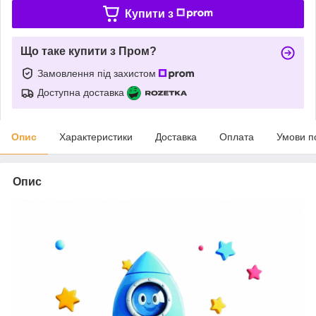
Купити з
Що таке купити з Пром?
Замовлення під захистом
Доступна доставка
Опис
Характеристики
Доставка
Оплата
Умови п
Опис