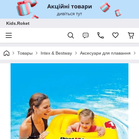
Kids.Roket
Товары
Intex & Bestway
Аксесуари для плавання