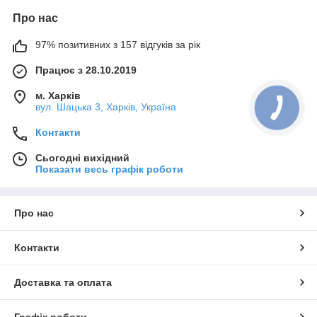
Про нас
97% позитивних з 157 відгуків за рік
Працює з 28.10.2019
м. Харків
вул. Шацька 3, Харків, Україна
Контакти
Сьогодні вихідний
Показати весь графік роботи
Про нас
Контакти
Доставка та оплата
Графік роботи