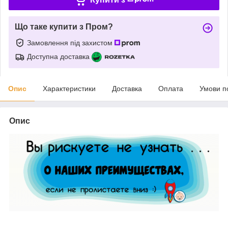
Що таке купити з Пром?
Замовлення під захистом
Доступна доставка
Опис
Характеристики
Доставка
Оплата
Умови п
Опис