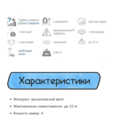
Матеріал: високоякісний вініл
Максимальне навантаження: до 15 кг
Кількість камер: 4