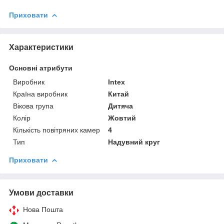
Приховати
Характеристики
Основні атрибути
Виробник
Intex
Країна виробник
Китай
Вікова група
Дитяча
Колір
Жовтий
Кількість повітряних камер
4
Тип
Надувний круг
Приховати
Умови доставки
Нова Пошта