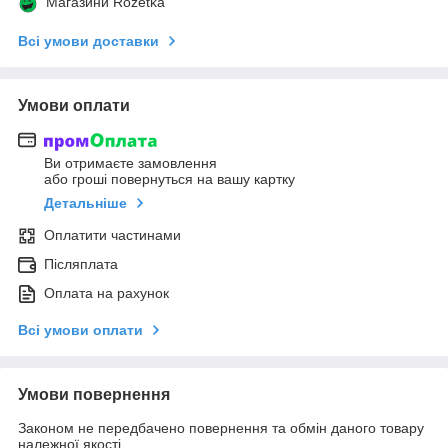
Магазини Rozetka
Всі умови доставки
Умови оплати
Ви отримаєте замовлення
або гроші повернуться на вашу картку
Детальніше
Оплатити частинами
Післяплата
Оплата на рахунок
Всі умови оплати
Умови повернення
Законом не передбачено повернення та обмін даного товару
належної якості