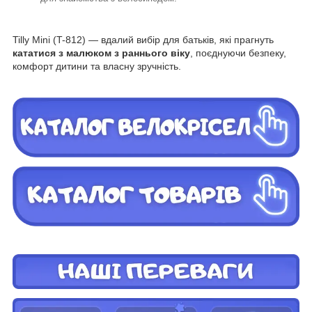
Tilly Mini (T-812) — вдалий вибір для батьків, які прагнуть
кататися з малюком з раннього віку
, поєднуючи безпеку,
комфорт дитини та власну зручність.