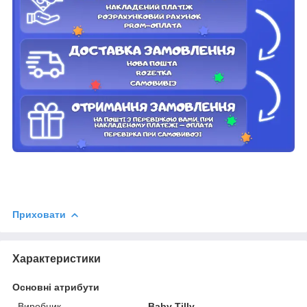
Приховати
Характеристики
Основні атрибути
Виробник
Baby Tilly