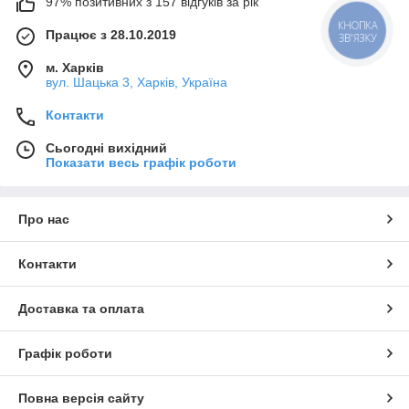
97% позитивних з 157 відгуків за рік
КНОПКА
Працює з 28.10.2019
ЗВ'ЯЗКУ
м. Харків
вул. Шацька 3, Харків, Україна
Контакти
Сьогодні вихідний
Показати весь графік роботи
Про нас
Контакти
Доставка та оплата
Графік роботи
Повна версія сайту