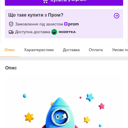
Що таке купити з Пром?
Замовлення під захистом
Доступна доставка
Опис
Характеристики
Доставка
Оплата
Умови п
Опис