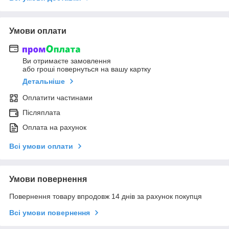
Умови оплати
Ви отримаєте замовлення
або гроші повернуться на вашу картку
Детальніше
Оплатити частинами
Післяплата
Оплата на рахунок
Всі умови оплати
Умови повернення
Повернення товару впродовж 14 днів за рахунок покупця
Всі умови повернення