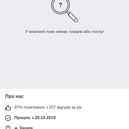
У компанії поки немає товарів або послуг
Про нас
97% позитивних з 157 відгуків за рік
Працює з 28.10.2019
м. Харків