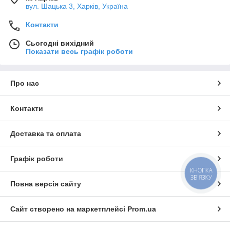
вул. Шацька 3, Харків, Україна
Контакти
Сьогодні вихідний
Показати весь графік роботи
Про нас
Контакти
Доставка та оплата
Графік роботи
КНОПКА
ЗВ'ЯЗКУ
Повна версія сайту
Сайт створено на маркетплейсі
Prom.ua