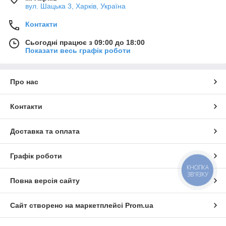
вул. Шацька 3, Харків, Україна
Контакти
Сьогодні працює з 09:00 до 18:00
Показати весь графік роботи
Про нас
Контакти
Доставка та оплата
Графік роботи
КНОПКА
ЗВ'ЯЗКУ
Повна версія сайту
Сайт створено на маркетплейсі
Prom.ua