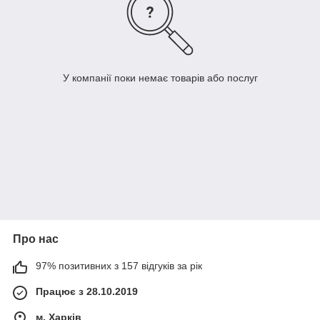
У компанії поки немає товарів або послуг
Про нас
97% позитивних з 157 відгуків за рік
Працює з 28.10.2019
м. Харків