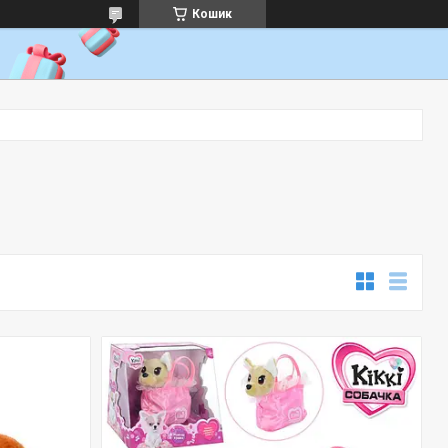
Кошик