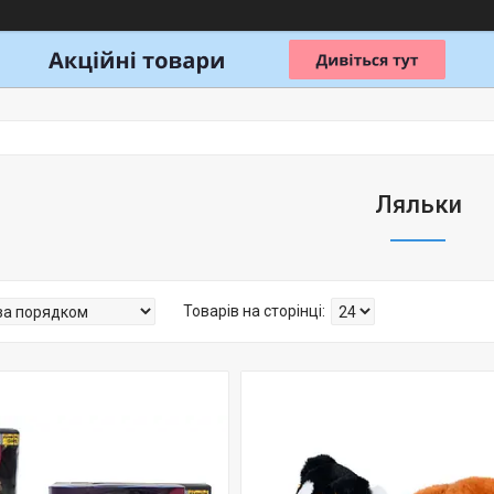
Ляльки