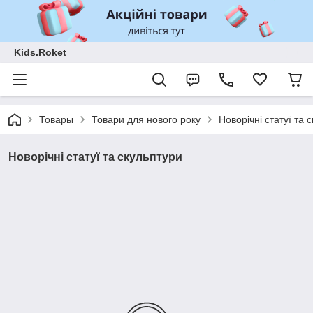
Kids.Roket
Товары
Товари для нового року
Новорічні статуї та 
Новорічні статуї та скульптури