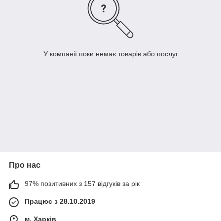
У компанії поки немає товарів або послуг
Про нас
97% позитивних з 157 відгуків за рік
Працює з 28.10.2019
м. Харків