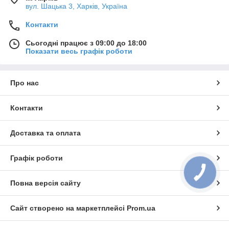
вул. Шацька 3, Харків, Україна
Контакти
Сьогодні працює з 09:00 до 18:00
Показати весь графік роботи
Про нас
Контакти
Доставка та оплата
Графік роботи
КНОПКА
ЗВ'ЯЗКУ
Повна версія сайту
Сайт створено на маркетплейсі
Prom.ua